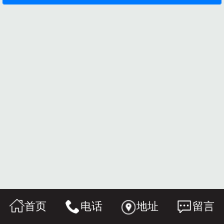
首页
电话
地址
留言