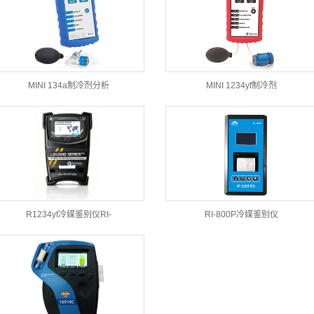
MINI 134a制冷剂分析
MINI 1234yf制冷剂
R1234yf冷媒鉴别仪RI-
RI-800P冷媒鉴别仪