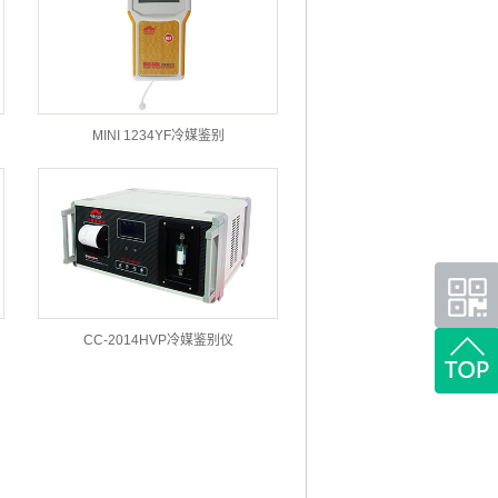
MINI 1234YF冷媒鉴别
CC-2014HVP冷媒鉴别仪