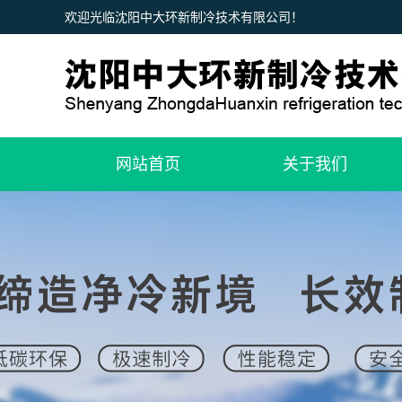
欢迎光临沈阳中大环新制冷技术有限公司！
网站首页
关于我们
公司简介
品牌理念
联系我们