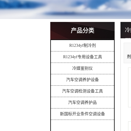
冷
产品分类
R1234yf制冷剂
剂
R1234yf专用设备工具
冷媒鉴别仪
汽车空调养护设备
汽车空调检测设备工具
汽车空调养护品
新国标开业条件空调设备