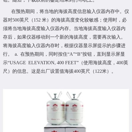
在预热期间，将当地的海拔高度信息输入仪器内存中。仪
器对500英尺（152 米）的海拔高度变化较敏感；使用时，必
须将当地海拔高度输入仪器内存。当地海拔高度输入仪器内
存后，如果仪器移动到一个新的海拔高度，需要再次输入。
将海拔高度输入仪器内存时，根据仪器显示屏提示的步骤进
行。 a. 在预热期间，同时按住“A”“B”按钮，直到显示屏显
示“USAGE ELEVATION, 400 FEET”（使用海拔高度，400英
尺）的信息。这是出厂设置值海拔400英尺（122米）。