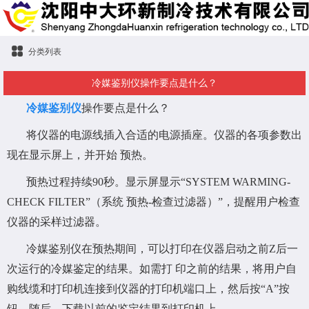
分类列表
冷媒鉴别仪操作要点是什么？
冷媒鉴别仪
操作要点是什么？
将仪器的电源线插入合适的电源插座。仪器的各项参数出
现在显示屏上，并开始 预热。
预热过程持续90秒。显示屏显示“SYSTEM WARMING-
CHECK FILTER”（系统 预热-检查过滤器）”，提醒用户检查
仪器的采样过滤器。
冷媒鉴别仪在预热期间，可以打印在仪器启动之前Z后一
次运行的冷媒鉴定的结果。如需打 印之前的结果，将用户自
购线缆和打印机连接到仪器的打印机端口上，然后按“A”按
钮。随后，下载以前的鉴定结果到打印机上。