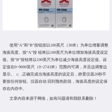
使用“A”和“B”按钮按以100英尺（30米）为单位增量调整
海拔高度。按“A”按 钮将以100英尺为单位增加海拔高度设定
值。按“B”按钮将以100英尺为单位减少海拔高度设定值。设
定值在0~9000英尺（0~2743米）范围内可调，并且边调整边
显示。 c. .正确完成当海拔高度的设定后，静置仪器20秒不
要按任何按钮。仪器自动 回到预热阶段，海拔高度的设定保
存在内存中。
文章内容来源于网络，如有问题请和我联系删除！