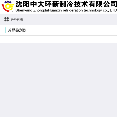
分类列表
冷媒鉴别仪