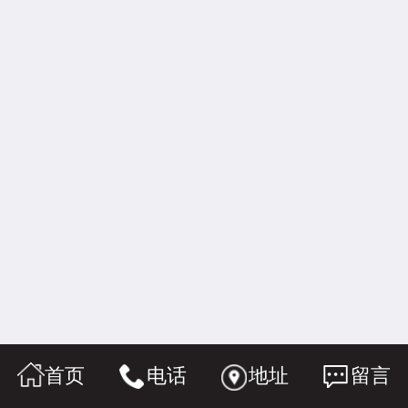
首页
电话
地址
留言